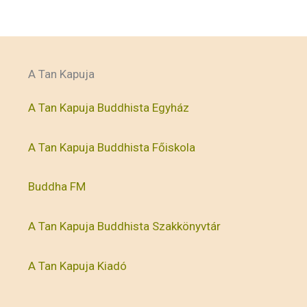
A Tan Kapuja
A Tan Kapuja Buddhista Egyház
A Tan Kapuja Buddhista Főiskola
Buddha FM
A Tan Kapuja Buddhista Szakkönyvtár
A Tan Kapuja Kiadó