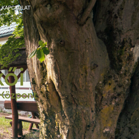
KAPCSOLAT